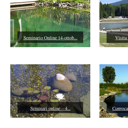
Seminario Online 14-ottob...
Visita 
Seminari online – 4...
Convocaz