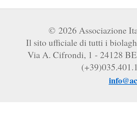
© 2026 Associazione Ita
Il sito ufficiale di tutti i biola
Via A. Cifrondi, 1 - 24128 B
(+39)035.401.
info@ac