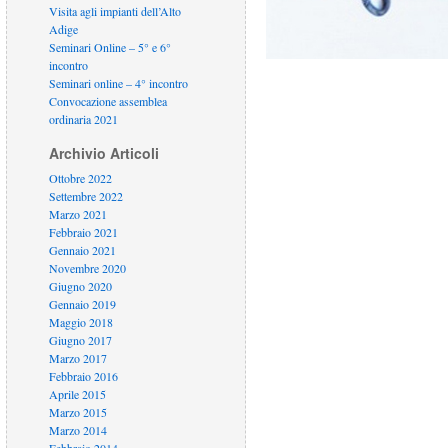
Visita agli impianti dell’Alto
Adige
Seminari Online – 5° e 6°
incontro
Seminari online – 4° incontro
Convocazione assemblea
ordinaria 2021
Archivio Articoli
Ottobre 2022
Settembre 2022
Marzo 2021
Febbraio 2021
Gennaio 2021
Novembre 2020
Giugno 2020
Gennaio 2019
Maggio 2018
Giugno 2017
Marzo 2017
Febbraio 2016
Aprile 2015
Marzo 2015
Marzo 2014